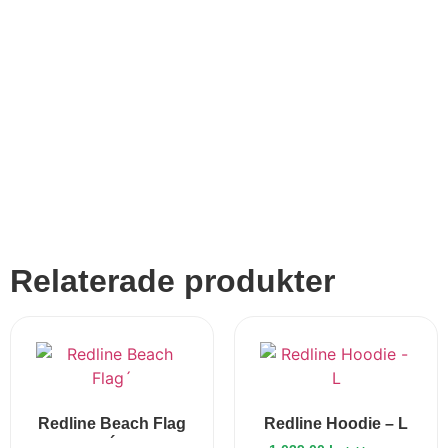
Relaterade produkter
Redline Beach Flag
Redline Hoodie – L
´