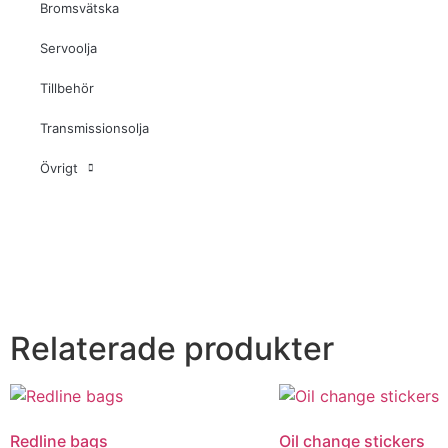
Bromsvätska
Servoolja
Tillbehör
Transmissionsolja
Övrigt
Relaterade produkter
Redline bags
Oil change stickers