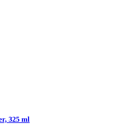
r, 325 ml