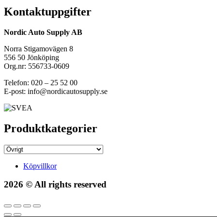
Kontaktuppgifter
Nordic Auto Supply AB
Norra Stigamovägen 8
556 50 Jönköping
Org.nr: 556733-0609
Telefon: 020 – 25 52 00
E-post: info@nordicautosupply.se
Produktkategorier
Köpvillkor
2026 © All rights reserved