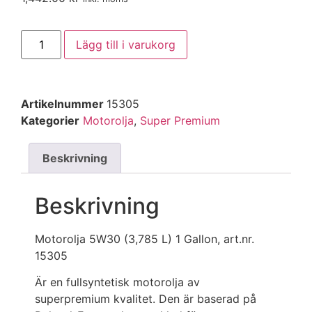
Lägg till i varukorg
Artikelnummer
15305
Kategorier
Motorolja
,
Super Premium
Beskrivning
Beskrivning
Motorolja 5W30 (3,785 L) 1 Gallon, art.nr.
15305
Är en fullsyntetisk motorolja av
superpremium kvalitet. Den är baserad på