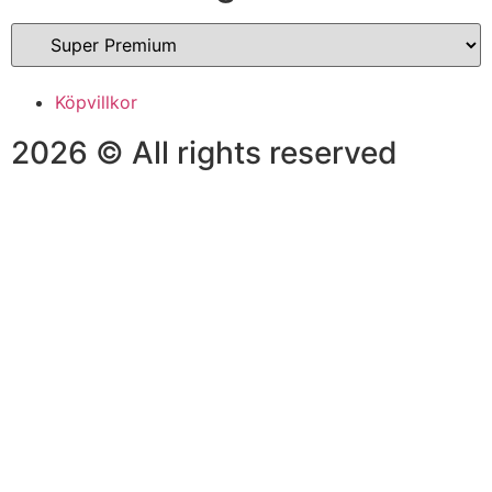
Köpvillkor
2026 © All rights reserved