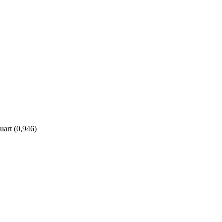
art (0,946)