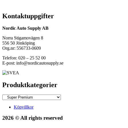
Kontaktuppgifter
Nordic Auto Supply AB
Norra Stigamovägen 8
556 50 Jönköping
Org.nr: 556733-0609
Telefon: 020 – 25 52 00
E-post: info@nordicautosupply.se
Produktkategorier
Köpvillkor
2026 © All rights reserved