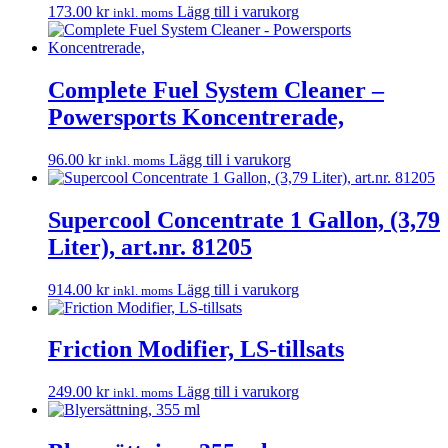
173.00
kr
Lägg till i varukorg
inkl. moms
Complete Fuel System Cleaner –
Powersports Koncentrerade,
96.00
kr
Lägg till i varukorg
inkl. moms
Supercool Concentrate 1 Gallon, (3,79
Liter), art.nr. 81205
914.00
kr
Lägg till i varukorg
inkl. moms
Friction Modifier, LS-tillsats
249.00
kr
Lägg till i varukorg
inkl. moms