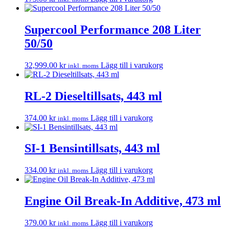
Supercool Performance 208 Liter
50/50
32,999.00
kr
Lägg till i varukorg
inkl. moms
RL-2 Dieseltillsats, 443 ml
374.00
kr
Lägg till i varukorg
inkl. moms
SI-1 Bensintillsats, 443 ml
334.00
kr
Lägg till i varukorg
inkl. moms
Engine Oil Break-In Additive, 473 ml
379.00
kr
Lägg till i varukorg
inkl. moms