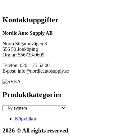
Kontaktuppgifter
Nordic Auto Supply AB
Norra Stigamovägen 8
556 50 Jönköping
Org.nr: 556733-0609
Telefon: 020 – 25 52 00
E-post: info@nordicautosupply.se
Produktkategorier
Köpvillkor
2026 © All rights reserved