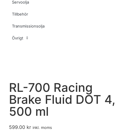
Servoolja
Tillbehör
Transmissionsolja
Övrigt
RL-700 Racing
Brake Fluid DOT 4,
500 ml
599.00
kr
inkl. moms