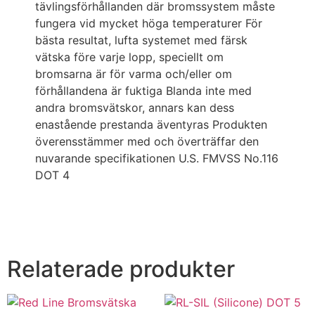
tävlingsförhållanden där bromssystem måste
fungera vid mycket höga temperaturer För
bästa resultat, lufta systemet med färsk
vätska före varje lopp, speciellt om
bromsarna är för varma och/eller om
förhållandena är fuktiga Blanda inte med
andra bromsvätskor, annars kan dess
enastående prestanda äventyras Produkten
överensstämmer med och överträffar den
nuvarande specifikationen U.S. FMVSS No.116
DOT 4
Relaterade produkter