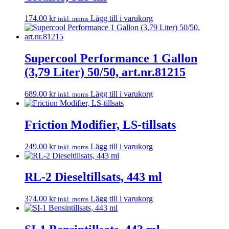
174.00
kr
Lägg till i varukorg
inkl. moms
Supercool Performance 1 Gallon
(3,79 Liter) 50/50, art.nr.81215
689.00
kr
Lägg till i varukorg
inkl. moms
Friction Modifier, LS-tillsats
249.00
kr
Lägg till i varukorg
inkl. moms
RL-2 Dieseltillsats, 443 ml
374.00
kr
Lägg till i varukorg
inkl. moms