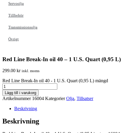
Servoolja
Tillbehör
Transmissionsolja
Övrigt
Red Line Break-In oil 40 – 1 U.S. Quart (0,95 L)
299.00
kr
inkl. moms
Red Line Break-In oil 40 - 1 U.S. Quart (0,95 L) mängd
Lägg till i varukorg
Artikelnummer
16004
Kategorier
Olja
,
Tillsatser
Beskrivning
Beskrivning