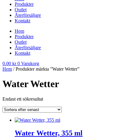
Produkter
Outlet
Återförsäljare
Kontakt
Hem
Produkter
Outlet
Återförsäljare
Kontakt
0.00
kr
0
Varukorg
Hem
/ Produkter märkta ”Water Wetter”
Water Wetter
Endast ett sökresultat
Water Wetter, 355 ml