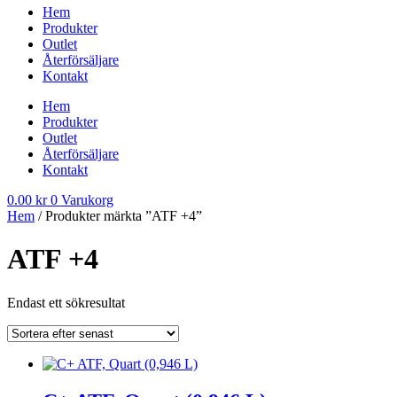
Hem
Produkter
Outlet
Återförsäljare
Kontakt
Hem
Produkter
Outlet
Återförsäljare
Kontakt
0.00
kr
0
Varukorg
Hem
/ Produkter märkta ”ATF +4”
ATF +4
Endast ett sökresultat